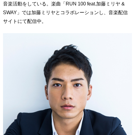
音楽活動をしている。楽曲「RUN 100 feat.加藤ミリヤ &
SWAY」では加藤ミリヤとコラボレーションし、音楽配信
サイトにて配信中。