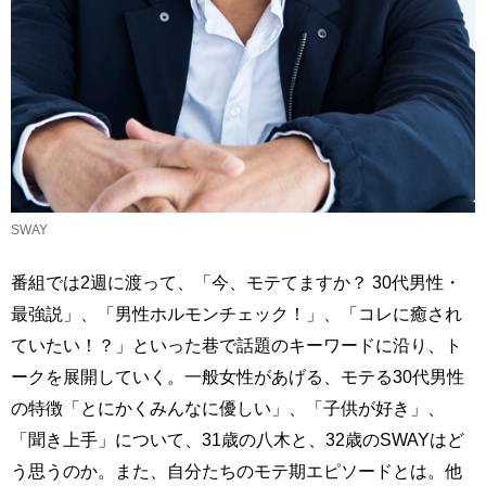
SWAY
番組では2週に渡って、「今、モテてますか？ 30代男性・
最強説」、「男性ホルモンチェック！」、「コレに癒され
ていたい！？」といった巷で話題のキーワードに沿り、ト
ークを展開していく。一般女性があげる、モテる30代男性
の特徴「とにかくみんなに優しい」、「子供が好き」、
「聞き上手」について、31歳の八木と、32歳のSWAYはど
う思うのか。また、自分たちのモテ期エピソードとは。他