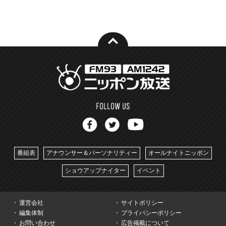
番組表
アナウンサー＆パーソナリティー
オールナイトニッポン
ショウアップナイター
イベント
運営会社
サイトポリシー
編集体制
プライバシーポリシー
お問い合わせ
広告掲載について