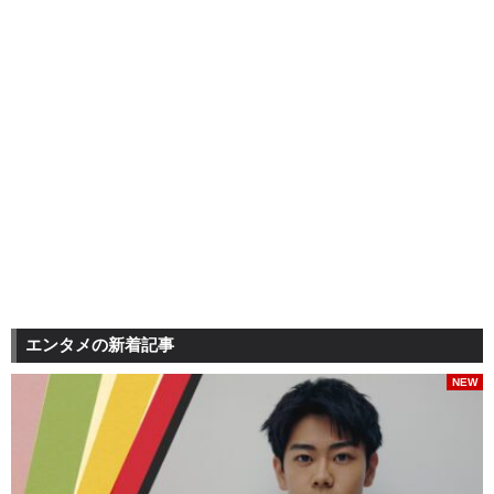
エンタメの新着記事
NEW