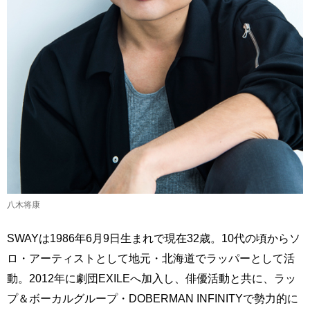
八木将康
SWAYは1986年6月9日生まれで現在32歳。10代の頃からソ
ロ・アーティストとして地元・北海道でラッパーとして活
動。2012年に劇団EXILEへ加入し、俳優活動と共に、ラッ
プ＆ボーカルグループ・DOBERMAN INFINITYで勢力的に