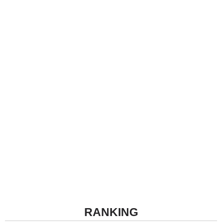
RANKING