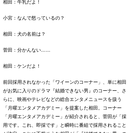
相田：牛乳だよ！
小宮：なんで怒っているの？
相田：犬の名前は？
菅田：分かんない……
相田：ケンだよ！
前回採用されなかった「ワイーンのコーナー」、単に相田
がお気に入りのドラマ『結婚できない男』のコーナー、さ
らに、映画やテレビなどの総合エンタメニュースを扱う
「月曜エンタメアカデミー」を提案した相田。コーナー
「月曜エンタメアカデミー」が紹介されると、菅田が「採
用です。これ、即採です」と瞬時に番組で採用されること