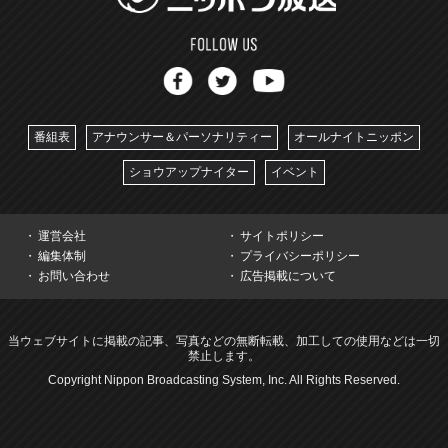
番組表
アナウンサー＆パーソナリティー
オールナイトニッポン
ショウアップナイター
イベント
運営会社
サイトポリシー
編集体制
プライバシーポリシー
お問い合わせ
広告掲載について
当ウェブサイトに掲載の記事、写真などの無断転載、加工しての使用などは一切
禁止します。
Copyright Nippon Broadcasting System, Inc. All Rights Reserved.