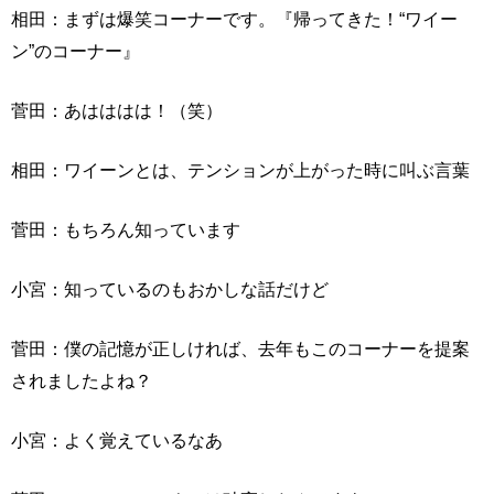
相田：まずは爆笑コーナーです。『帰ってきた！“ワイー
ン”のコーナー』
菅田：あはははは！（笑）
相田：ワイーンとは、テンションが上がった時に叫ぶ言葉
菅田：もちろん知っています
小宮：知っているのもおかしな話だけど
菅田：僕の記憶が正しければ、去年もこのコーナーを提案
されましたよね？
小宮：よく覚えているなあ