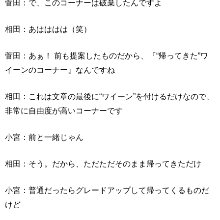
菅田：で、このコーナーは破棄したんですよ
相田：あはははは（笑）
菅田：あぁ！ 前も提案したものだから、『“帰ってきた”ワ
イーンのコーナー』なんですね
相田：これは文章の最後に“ワイーン”を付けるだけなので、
非常に自由度が高いコーナーです
小宮：前と一緒じゃん
相田：そう。だから、ただただそのまま帰ってきただけ
小宮：普通だったらグレードアップして帰ってくるものだ
けど