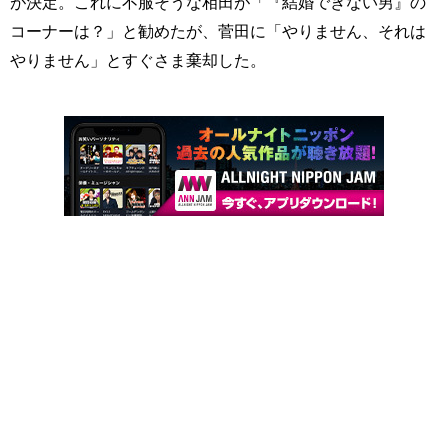
が決定。これに不服そうな相田が「『結婚できない男』の
コーナーは？」と勧めたが、菅田に「やりません、それは
やりません」とすぐさま棄却した。