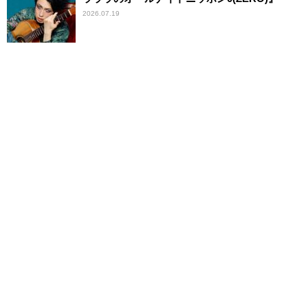
2026.07.19