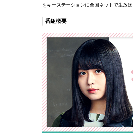
をキーステーションに全国ネットで生放送
番組概要