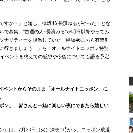
ですか？」と題し、欅坂46 長濱ねるがやったことな
ルで募集。”普通の人･長濱ねる”が明日以降やってみ
ソナリティーを担当していた「欅坂46こちら有楽町
に行きましょう！」を「オールナイトニッポン特別
業イベントを終えての感想や今後についても語る予定
業イベントからそのまま「オールナイトニッポン」に
。
ポン」、皆さんと一緒に楽しい夜にできたら嬉しい
ン』は、7月30日（火）深夜1時から、ニッポン放送