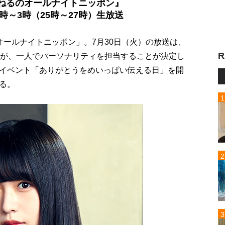
ねるのオールナイトニッポン』
1時～3時（25時～27時）生放送
オールナイトニッポン」。7月30日（火）の放送は、
R
るが、一人でパーソナリティを担当することが決定し
イベント「ありがとうをめいっぱい伝える日」を開
る。