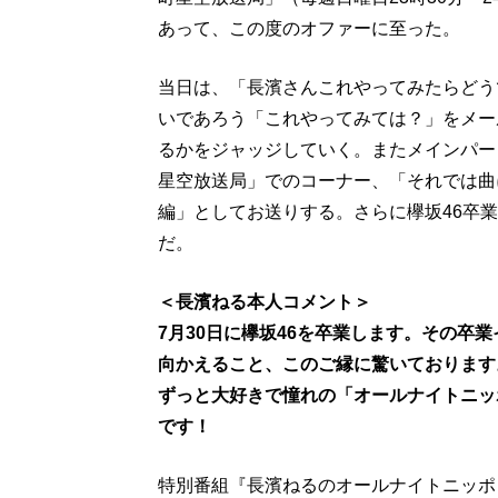
あって、この度のオファーに至った。
当日は、「長濱さんこれやってみたらどう
いであろう「これやってみては？」をメー
るかをジャッジしていく。またメインパー
星空放送局」でのコーナー、「それでは曲
編」としてお送りする。さらに欅坂46卒
だ。
＜長濱ねる本人コメント＞
7月30日に欅坂46を卒業します。その卒
向かえること、このご縁に驚いております
ずっと大好きで憧れの「オールナイトニッ
です！
特別番組『長濱ねるのオールナイトニッポ