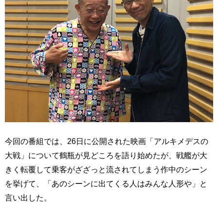
今回の番組では、26日に公開された映画「アルキメデスの
大戦」について鶴瓶が見どころを語り始めたが、戦艦が大
きく転覆して乗客がざざっと流されてしまう作中のシーン
を挙げて、「あのシーンに出てくる人はみんな人形や」と
言い出した。