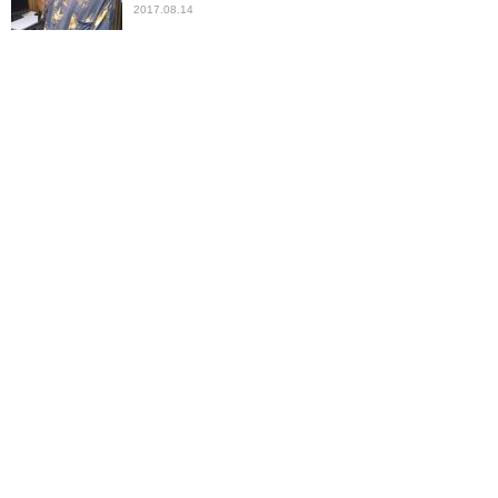
2017.08.14