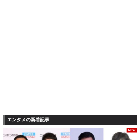
エンタメの新着記事
NEW