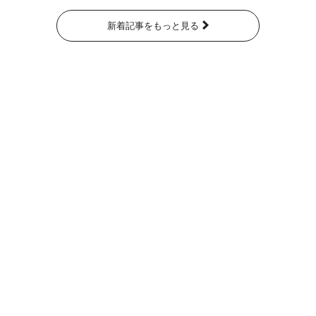
新着記事をもっと見る