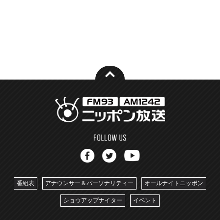
番組表
アナウンサー＆パーソナリティー
オールナイトニッポン
ショウアップナイター
イベント