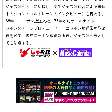
ジャズ研究会」に所属し、学生ジャズ研連合による来日
中のジョン・コルトレーンのインタビューにも携わる。
68年、ニッポン放送入社。76年からオールナイト・ニ
ッポンのチーフプロデューサー。ニッポン放送常務取締
役を経て、現在ニッポン放送監査役。ジャズ研究家とし
ても活躍する。