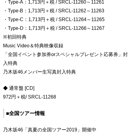
・Type-A：1,713円＋税 / SRCL-11260～11261
・Type-B：1,713円＋税 / SRCL-11262～11263
・Type-C：1,713円＋税 / SRCL-11264～11265
・Type-D：1,713円＋税 / SRCL-11266～11267
※初回特典
Music Video＆特典映像収録
「全国イベント参加券orスペシャルプレゼント応募券」封
入特典
乃木坂46メンバー生写真封入特典
◆ 通常盤 [CD]
972円＋税/ SRCL-11268
■全国ツアー情報
乃木坂46「真夏の全国ツアー2019」開催中