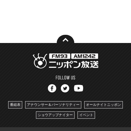
番組表
アナウンサー＆パーソナリティー
オールナイトニッポン
ショウアップナイター
イベント