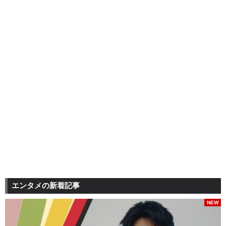
エンタメの新着記事
NEW