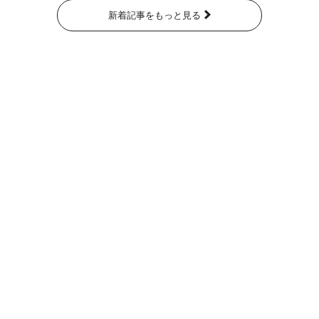
新着記事をもっと見る