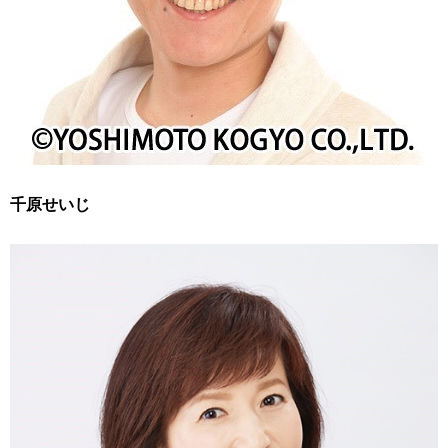
千原せいじ