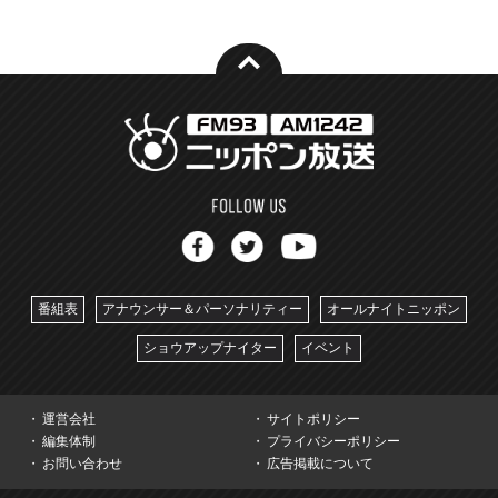
番組表
アナウンサー＆パーソナリティー
オールナイトニッポン
ショウアップナイター
イベント
運営会社
サイトポリシー
編集体制
プライバシーポリシー
お問い合わせ
広告掲載について