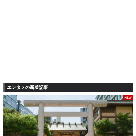
エンタメの新着記事
NEW