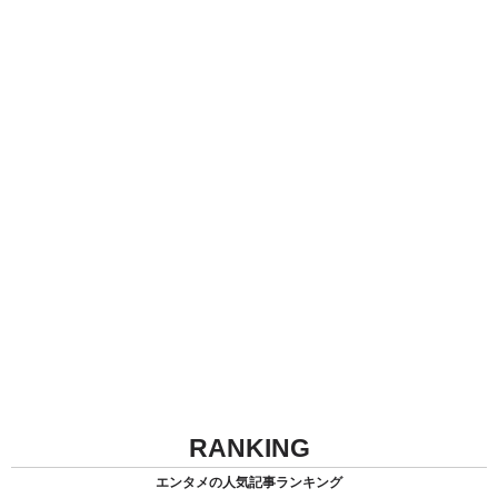
RANKING
エンタメの人気記事ランキング