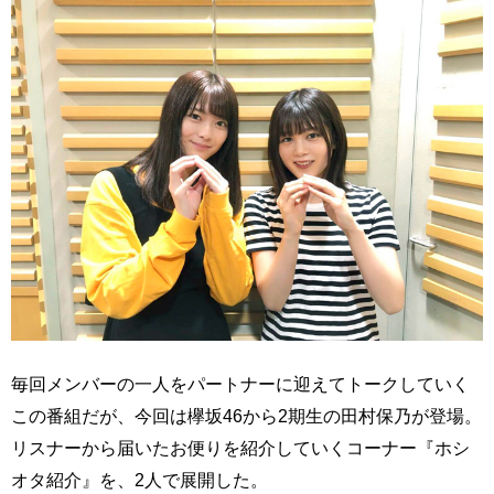
毎回メンバーの一人をパートナーに迎えてトークしていく
この番組だが、今回は欅坂46から2期生の田村保乃が登場。
リスナーから届いたお便りを紹介していくコーナー『ホシ
オタ紹介』を、2人で展開した。