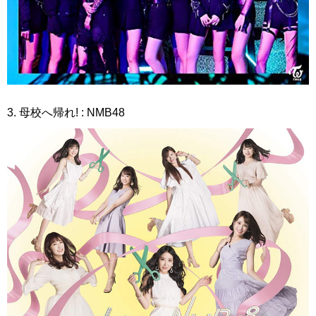
3. 母校へ帰れ! : NMB48