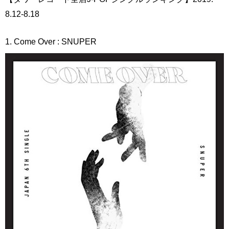
8.12-8.18
1. Come Over : SNUPER