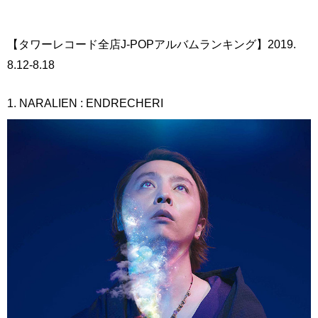
【タワーレコード全店J-POPアルバムランキング】2019.
8.12-8.18
1. NARALIEN : ENDRECHERI