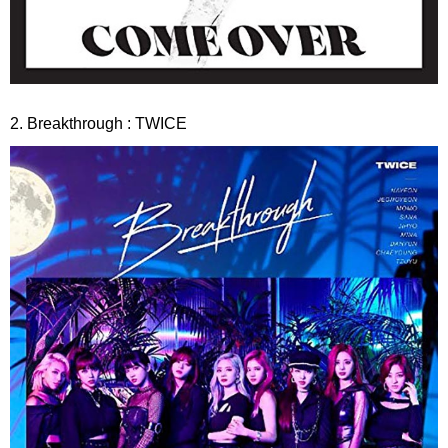
2. Breakthrough : TWICE