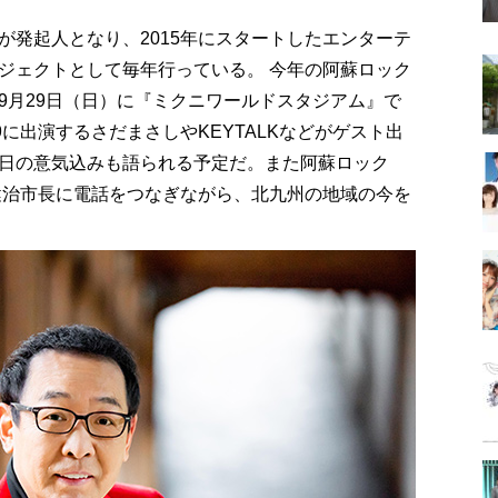
が発起人となり、2015年にスタートしたエンターテ
ジェクトとして毎年行っている。 今年の阿蘇ロック
9月29日（日）に『ミクニワールドスタジアム』で
に出演するさだまさしやKEYTALKなどがゲスト出
日の意気込みも語られる予定だ。また阿蘇ロック
橋健治市長に電話をつなぎながら、北九州の地域の今を