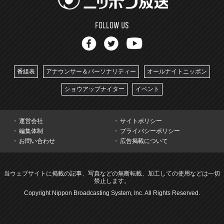
番組表
アナウンサー＆パーソナリティー
オールナイトニッポン
ショウアップナイター
イベント
運営会社
サイトポリシー
編集体制
プライバシーポリシー
お問い合わせ
広告掲載について
当ウェブサイトに掲載の記事、写真などの無断転載、加工しての使用などは一切
禁止します。
Copyright Nippon Broadcasting System, Inc. All Rights Reserved.