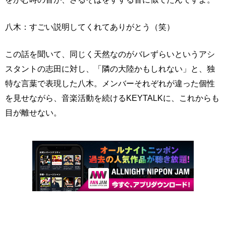
八木：すごい説明してくれてありがとう（笑）
この話を聞いて、同じく天然なのがバレずらいというアシ
スタントの志田に対し、「隣の大陸かもしれない」と、独
特な言葉で表現した八木。メンバーそれぞれが違った個性
を見せながら、音楽活動を続けるKEYTALKに、これからも
目が離せない。