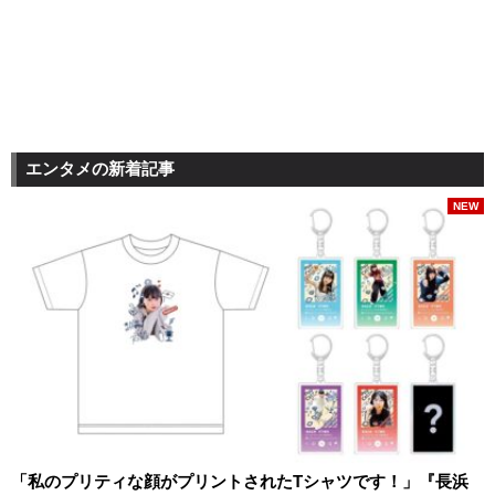
エンタメの新着記事
NEW
「私のプリティな顔がプリントされたTシャツです！」『長浜