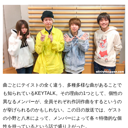
曲ごとにテイストの全く違う、多種多様な曲があることで
も知られているKEYTALK。その理由の1つとして、個性の
異なるメンバーが、全員それぞれ作詞作曲をするというの
が挙げられるのかもしれない。この日の放送では、ゲスト
の小野と八木によって、メンバーによって各々特徴的な個
性を持っているという話で盛り上がった。