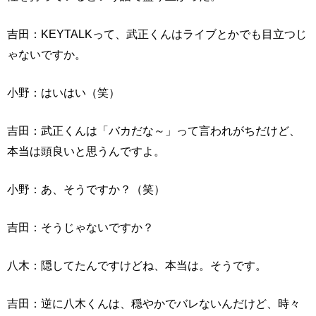
吉田：KEYTALKって、武正くんはライブとかでも目立つじ
ゃないですか。
小野：はいはい（笑）
吉田：武正くんは「バカだな～」って言われがちだけど、
本当は頭良いと思うんですよ。
小野：あ、そうですか？（笑）
吉田：そうじゃないですか？
八木：隠してたんですけどね、本当は。そうです。
吉田：逆に八木くんは、穏やかでバレないんだけど、時々