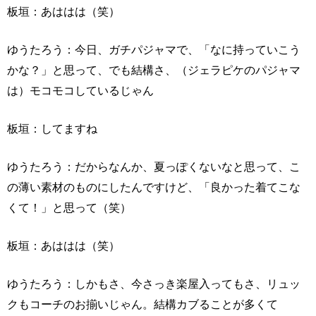
板垣：あははは（笑）
ゆうたろう：今日、ガチパジャマで、「なに持っていこう
かな？」と思って、でも結構さ、（ジェラピケのパジャマ
は）モコモコしているじゃん
板垣：してますね
ゆうたろう：だからなんか、夏っぽくないなと思って、こ
の薄い素材のものにしたんですけど、「良かった着てこな
くて！」と思って（笑）
板垣：あははは（笑）
ゆうたろう：しかもさ、今さっき楽屋入ってもさ、リュッ
クもコーチのお揃いじゃん。結構カブることが多くて