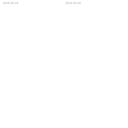
2019.09.18
2019.05.04