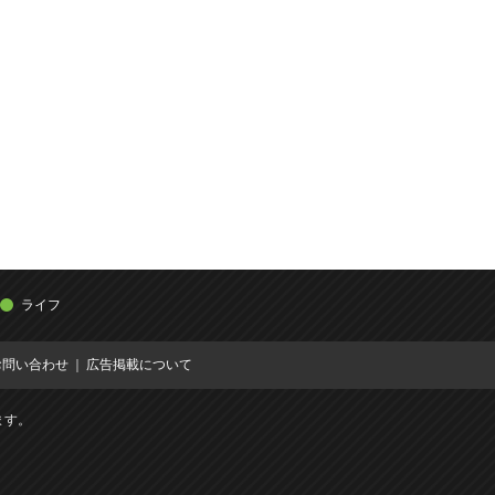
ライフ
お問い合わせ
広告掲載について
ます。