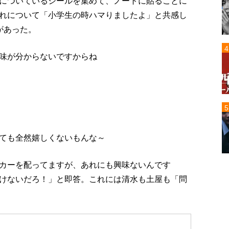
についているシールを集めて、ノートに貼ることに
れについて「小学生の時ハマりましたよ」と共感し
があった。
味が分からないですからね
ても全然嬉しくないもんな～
カーを配ってますが、あれにも興味ないんです
けないだろ！」と即答。これには清水も土屋も「問