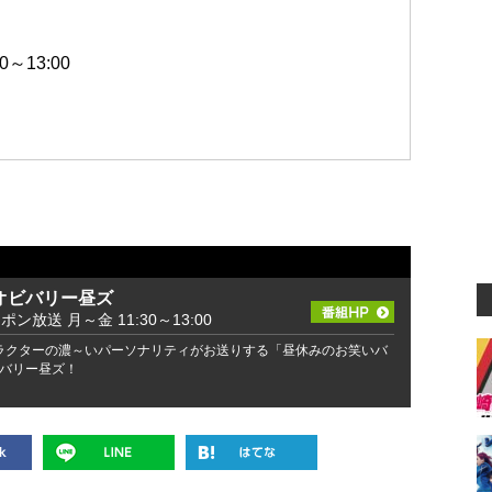
～13:00
オビバリー昼ズ
ッポン放送 月～金 11:30～13:00
ラクターの濃～いパーソナリティがお送りする「昼休みのお笑いバ
バリー昼ズ！