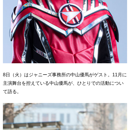
8日（火）はジャニーズ事務所の中山優馬がゲスト。11月に
主演舞台を控えている中山優馬が、ひとりでの活動につい
て語る。