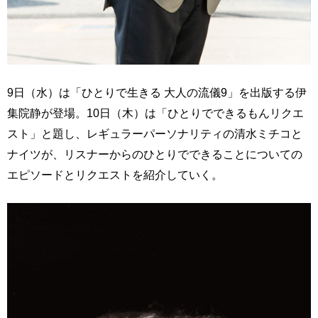
9日（水）は「ひとりで生きる 大人の流儀9」を出版する伊
集院静が登場。10日（木）は「ひとりでできるもんリクエ
スト」と題し、レギュラーパーソナリティの清水ミチコと
ナイツが、リスナーからのひとりでできることについての
エピソードとリクエストを紹介していく。