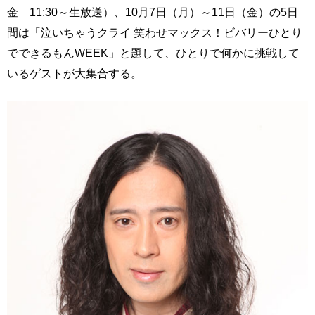
金 11:30～生放送）、10月7日（月）～11日（金）の5日
間は「泣いちゃうクライ 笑わせマックス！ビバリーひとり
でできるもんWEEK」と題して、ひとりで何かに挑戦して
いるゲストが大集合する。