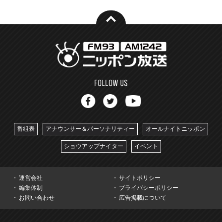
番組表
アナウンサー＆パーソナリティー
オールナイトニッポン
ショウアップナイター
イベント
運営会社
サイトポリシー
編集体制
プライバシーポリシー
お問い合わせ
広告掲載について