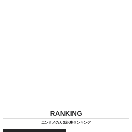
RANKING
エンタメの人気記事ランキング