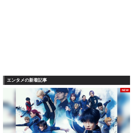
エンタメの新着記事
NEW