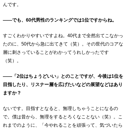
んです。
――でも、60代男性のランキングでは1位ですからね。
すごくわかりやすいですよね。40代まで全然出てこなかっ
たのに、50代から急に出てきて（笑）。その世代のコアな
層に刺さっていることがわかってうれしかったです
（笑）。
――「2位はちょうどいい」とのことですが、今後は1位を
目指したり、リスナー層を広げたいなどの展望などはあり
ますか？
ないです。目指すとなると、無理しちゃうことになるの
で。僕は昔から、無理をするとろくなことない（笑）。こ
れまでのように、「今やれることを頑張って、気づいたら