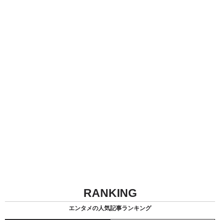
RANKING
エンタメの人気記事ランキング