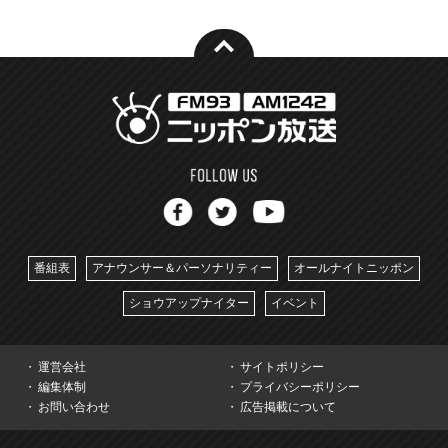
番組表
アナウンサー＆パーソナリティー
オールナイトニッポン
ショウアップナイター
イベント
運営会社
サイトポリシー
編集体制
プライバシーポリシー
お問い合わせ
広告掲載について