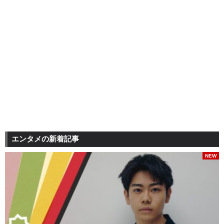
エンタメの新着記事
NEW