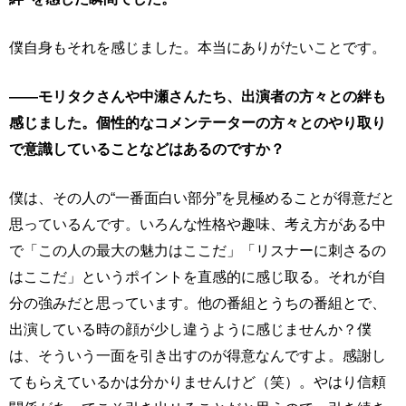
僕自身もそれを感じました。本当にありがたいことです。
――モリタクさんや中瀬さんたち、出演者の方々との絆も
感じました。個性的なコメンテーターの方々とのやり取り
で意識していることなどはあるのですか？
僕は、その人の“一番面白い部分”を見極めることが得意だと
思っているんです。いろんな性格や趣味、考え方がある中
で「この人の最大の魅力はここだ」「リスナーに刺さるの
はここだ」というポイントを直感的に感じ取る。それが自
分の強みだと思っています。他の番組とうちの番組とで、
出演している時の顔が少し違うように感じませんか？僕
は、そういう一面を引き出すのが得意なんですよ。感謝し
てもらえているかは分かりませんけど（笑）。やはり信頼