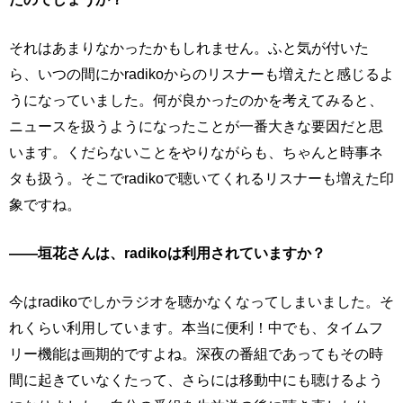
それはあまりなかったかもしれません。ふと気が付いた
ら、いつの間にかradikoからのリスナーも増えたと感じるよ
うになっていました。何が良かったのかを考えてみると、
ニュースを扱うようになったことが一番大きな要因だと思
います。くだらないことをやりながらも、ちゃんと時事ネ
タも扱う。そこでradikoで聴いてくれるリスナーも増えた印
象ですね。
――垣花さんは、radikoは利用されていますか？
今はradikoでしかラジオを聴かなくなってしまいました。そ
れくらい利用しています。本当に便利！中でも、タイムフ
リー機能は画期的ですよね。深夜の番組であってもその時
間に起きていなくたって、さらには移動中にも聴けるよう