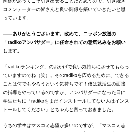
関係があってこそ引き出せることだと思うので、引き続き
コメンテーターの皆さんと良い関係を築いていきたいと思
っています。
――ありがとうございます。改めて、ニッポン放送の
「radikoアンバサダー」に任命されての意気込みをお願い
します。
「radikoランキング」のおかげで良い気持ちにさせてもらっ
ていますのでね（笑）。そのradikoを広めるために、できる
ことは何でもやろうという気持ちです！僕は就活生の面接
の指導もやっているのですが、アンバサダーになった日に
学生たちに「radikoをまだインストールしてない人はインス
トールしてください」とちゃんと言っておきました。
うちの学生はマスコミ志望が多いのですが、「マスコミ志