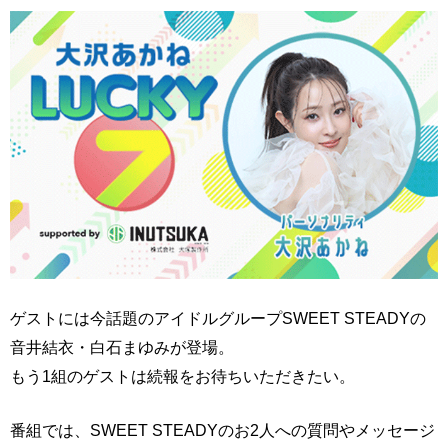
ゲストには今話題のアイドルグループSWEET STEADYの
音井結衣・白石まゆみが登場。
もう1組のゲストは続報をお待ちいただきたい。
番組では、SWEET STEADYのお2人への質問やメッセージ