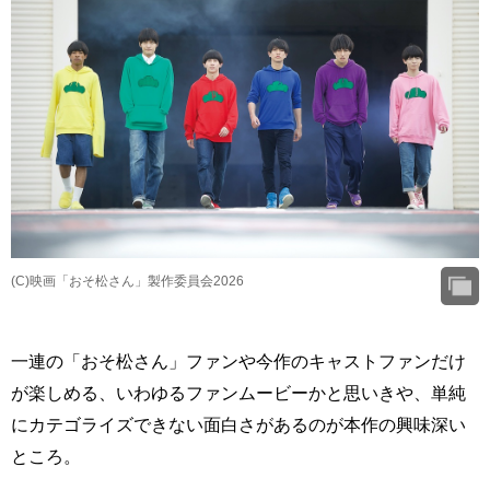
(C)映画「おそ松さん」製作委員会2026
一連の「おそ松さん」ファンや今作のキャストファンだけ
が楽しめる、いわゆるファンムービーかと思いきや、単純
にカテゴライズできない面白さがあるのが本作の興味深い
ところ。