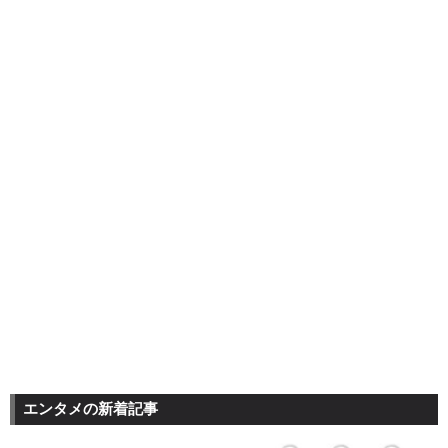
エンタメの新着記事