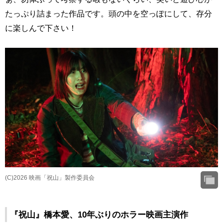
たっぷり詰まった作品です。頭の中を空っぽにして、存分
に楽しんで下さい！
(C)2026 映画「祝山」製作委員会
『祝山』橋本愛、10年ぶりのホラー映画主演作