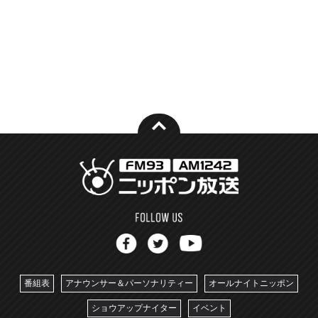
番組表
アナウンサー＆パーソナリティー
オールナイトニッポン
ショウアップナイター
イベント