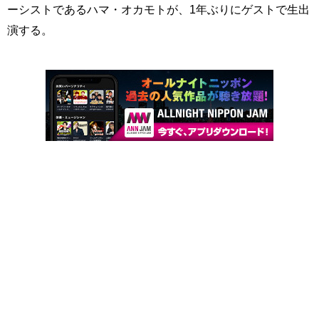
ーシストであるハマ・オカモトが、1年ぶりにゲストで生出
演する。