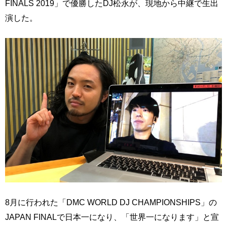
FINALS 2019」で優勝したDJ松永が、現地から中継で生出
演した。
8月に行われた「DMC WORLD DJ CHAMPIONSHIPS」の
JAPAN FINALで日本一になり、「世界一になります」と宣