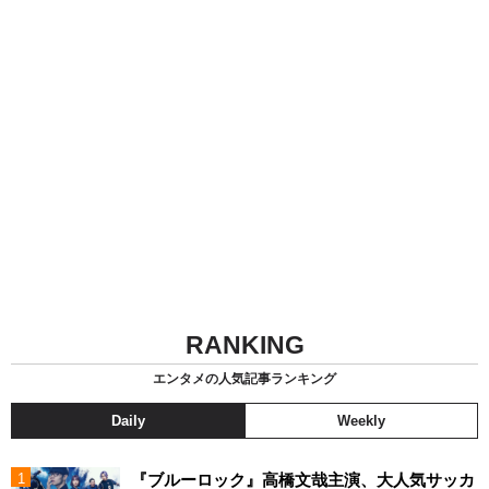
RANKING
エンタメの人気記事ランキング
Daily
Weekly
『ブルーロック』高橋文哉主演、大人気サッカ