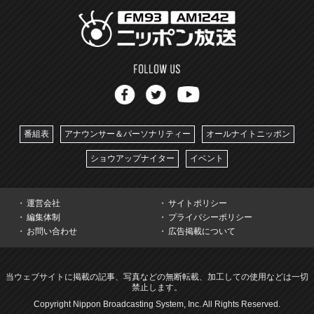
番組表
アナウンサー＆パーソナリティー
オールナイトニッポン
ショウアップナイター
イベント
運営会社
サイトポリシー
編集体制
プライバシーポリシー
お問い合わせ
広告掲載について
当ウェブサイトに掲載の記事、写真などの無断転載、加工しての使用などは一切
禁止します。
Copyright Nippon Broadcasting System, Inc. All Rights Reserved.