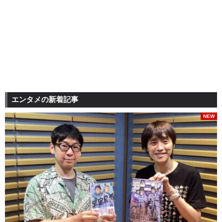
エンタメの新着記事
NEW