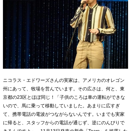
ニコラス・エドワーズさんの実家は、アメリカのオレゴン
州にあって、牧場を営んでいます。その広さは、何と、東
京都の23区とほぼ同じ！「子供のころは車の運転ができな
いので、馬に乗って移動していました。あまりに広すぎ
て、携帯電話の電波がつながらないんです。いまでも実家
に帰ると、スタッフからの電話が通じず、逆にのんびりで