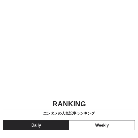
RANKING
エンタメの人気記事ランキング
Daily
Weekly