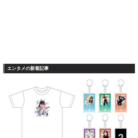
エンタメの新着記事