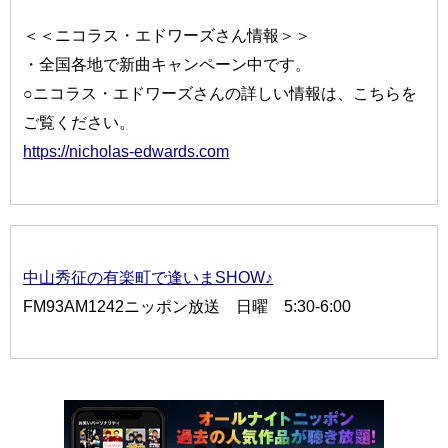
＜＜ニコラス・エドワーズさん情報＞＞
・全国各地で新曲キャンペーン中です。
○ニコラス・エドワーズさんの詳しい情報は、こちらを
ご覧ください。
https://nicholas-edwards.com
中山秀征の有楽町で逢いまSHOW♪
FM93AM1242ニッポン放送 日曜 5:30-6:00