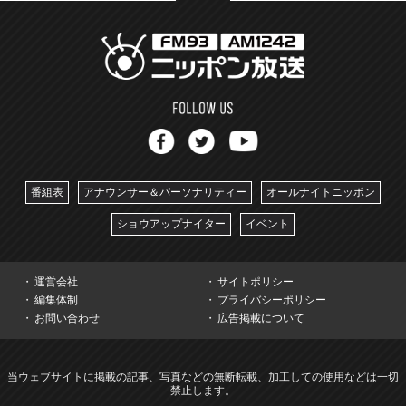
番組表
アナウンサー＆パーソナリティー
オールナイトニッポン
ショウアップナイター
イベント
運営会社
サイトポリシー
編集体制
プライバシーポリシー
お問い合わせ
広告掲載について
当ウェブサイトに掲載の記事、写真などの無断転載、加工しての使用などは一切
禁止します。