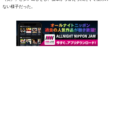
ない様子だった。