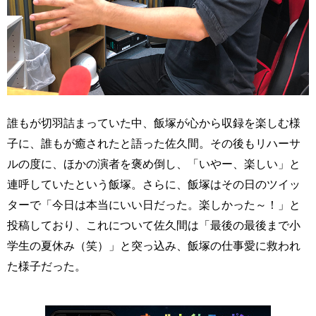
誰もが切羽詰まっていた中、飯塚が心から収録を楽しむ様
子に、誰もが癒されたと語った佐久間。その後もリハーサ
ルの度に、ほかの演者を褒め倒し、「いやー、楽しい」と
連呼していたという飯塚。さらに、飯塚はその日のツイッ
ターで「今日は本当にいい日だった。楽しかった～！」と
投稿しており、これについて佐久間は「最後の最後まで小
学生の夏休み（笑）」と突っ込み、飯塚の仕事愛に救われ
た様子だった。