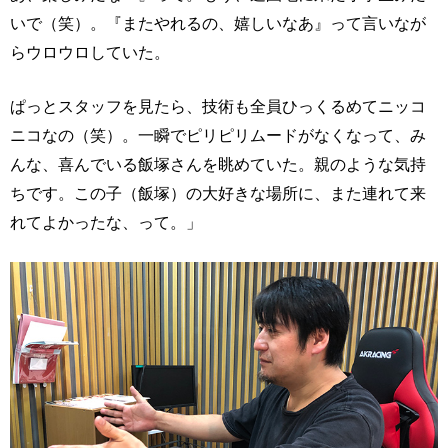
いで（笑）。『またやれるの、嬉しいなあ』って言いなが
らウロウロしていた。
ぱっとスタッフを見たら、技術も全員ひっくるめてニッコ
ニコなの（笑）。一瞬でピリピリムードがなくなって、み
んな、喜んでいる飯塚さんを眺めていた。親のような気持
ちです。この子（飯塚）の大好きな場所に、また連れて来
れてよかったな、って。」