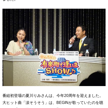
番組初登場の夏川りみさんは、今年20周年を迎えました。
大ヒット曲「涙そうそう」は、BEGINが歌っていたのを聴