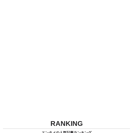
RANKING
エンタメの人気記事ランキング