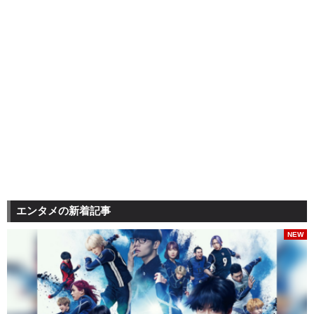
エンタメの新着記事
NEW