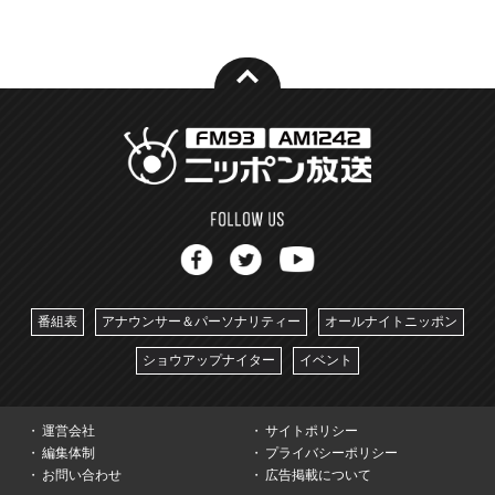
番組表
アナウンサー＆パーソナリティー
オールナイトニッポン
ショウアップナイター
イベント
運営会社
サイトポリシー
編集体制
プライバシーポリシー
お問い合わせ
広告掲載について