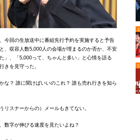
、今回の生放送中に番組先行予約を実施すると予告
、収容人数5,000人の会場が埋まるのか否か、不安
」、「5,000って、ちゃんと多い」と心情を語る
行きを見守った。
かな？ 誰に聞けばいいのこれ？ 誰も売れ行きを知ら
うリスナーからの）メールもきてない。
、数字が伸びる速度を見たいよね？