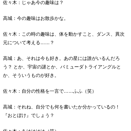
佐々木：じゃあ今の趣味は？
高城：今の趣味はお散歩かな。
佐々木：この時の趣味は、体を動かすこと、ダンス、異次
元について考える……？
高城：あ、それは今も好き。あの星には誰がいるんだろ
う？ とか、宇宙の謎とか、バミューダトライアングルと
か、そういうものが好き。
佐々木：自分の性格を一言で……ふふ（笑）
高城：それね、自分でも何を書いたか分かっているの！
『おとぼけ』でしょう？