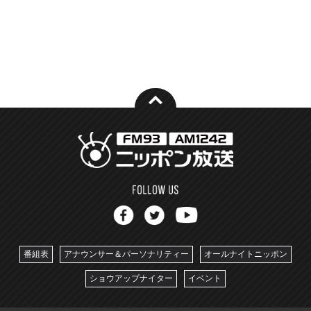
番組表
アナウンサー＆パーソナリティー
オールナイトニッポン
ショウアップナイター
イベント