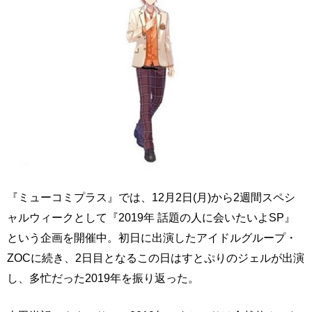
『ミューコミプラス』では、12月2日(月)から2週間スペシ
ャルウィークとして『2019年 話題の人に会いたいよSP』
という企画を開催中。初日に出演したアイドルグループ・
ZOCに続き、2日目となるこの日はすとぷりのジェルが出演
し、多忙だった2019年を振り返った。