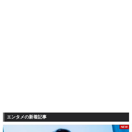
エンタメの新着記事
NEW