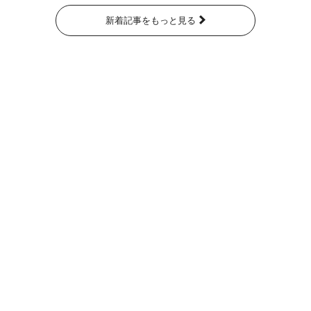
新着記事をもっと見る