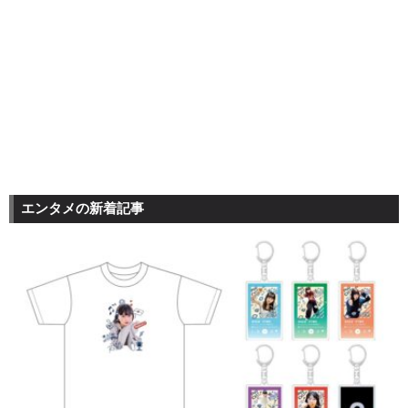
エンタメの新着記事