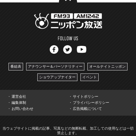
番組表
アナウンサー＆パーソナリティー
オールナイトニッポン
ショウアップナイター
イベント
運営会社
サイトポリシー
編集体制
プライバシーポリシー
お問い合わせ
広告掲載について
当ウェブサイトに掲載の記事、写真などの無断転載、加工しての使用などは一切
禁止します。