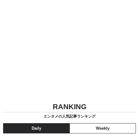
RANKING
エンタメの人気記事ランキング
Daily
Weekly