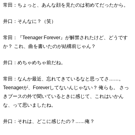
常田：ちょっと、あんな顔を見たのは初めてだったから。
井口：そんなに？（笑）
常田：『Teenager Forever』が解禁されたけど、どうです
か？ これ、曲を書いたのが結構前じゃん？
井口：めちゃめちゃ前だね。
常田：なんか最近、忘れてきているなと思ってさ……。
Teenagerが、Foreverしてないんじゃない？ 俺らも。 さっ
きブースの外で聞いているときに感じて、これはいかん
な、って思いましたね。
井口：それは、どこに感じたの？……俺？