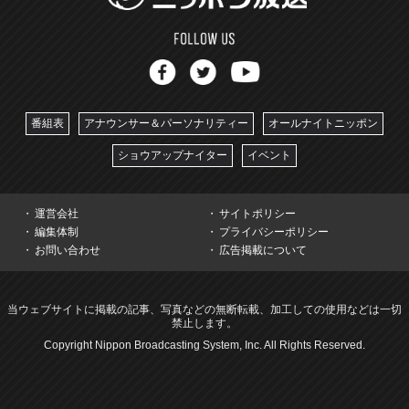
番組表
アナウンサー＆パーソナリティー
オールナイトニッポン
ショウアップナイター
イベント
運営会社
サイトポリシー
編集体制
プライバシーポリシー
お問い合わせ
広告掲載について
当ウェブサイトに掲載の記事、写真などの無断転載、加工しての使用などは一切
禁止します。
Copyright Nippon Broadcasting System, Inc. All Rights Reserved.