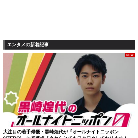
エンタメの新着記事
NEW
大注目の若手俳優・黒崎煌代が『オールナイトニッポン