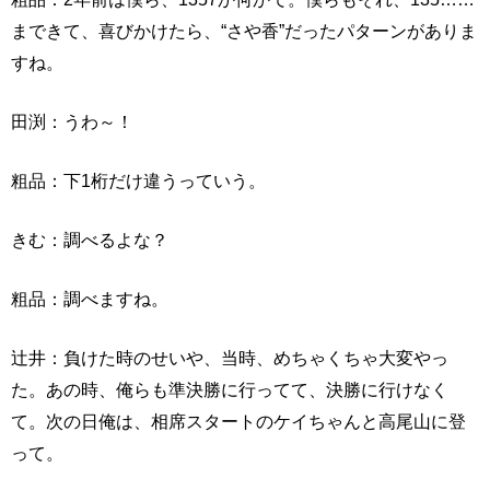
まできて、喜びかけたら、“さや香”だったパターンがありま
すね。
田渕：うわ～！
粗品：下1桁だけ違うっていう。
きむ：調べるよな？
粗品：調べますね。
辻井：負けた時のせいや、当時、めちゃくちゃ大変やっ
た。あの時、俺らも準決勝に行ってて、決勝に行けなく
て。次の日俺は、相席スタートのケイちゃんと高尾山に登
って。