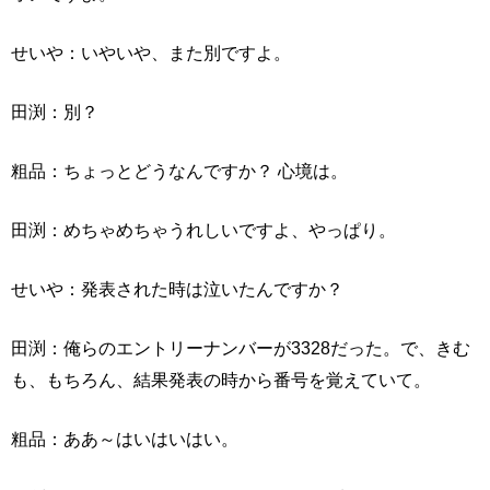
せいや：いやいや、また別ですよ。
田渕：別？
粗品：ちょっとどうなんですか？ 心境は。
田渕：めちゃめちゃうれしいですよ、やっぱり。
せいや：発表された時は泣いたんですか？
田渕：俺らのエントリーナンバーが3328だった。で、きむ
も、もちろん、結果発表の時から番号を覚えていて。
粗品：ああ～はいはいはい。