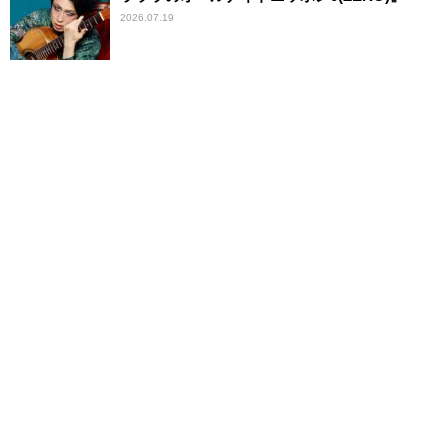
2026.07.19