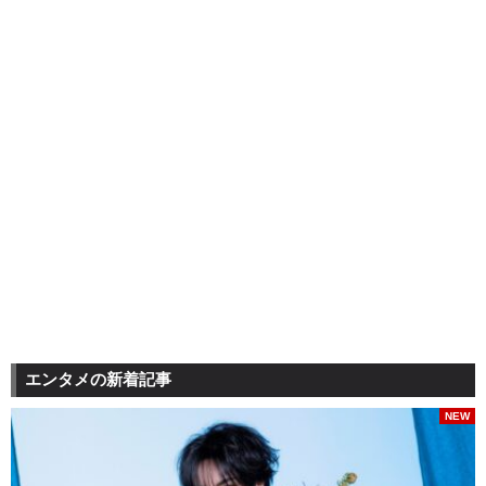
エンタメの新着記事
NEW