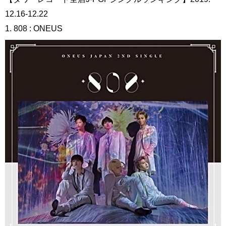
12.16-12.22
1. 808 : ONEUS