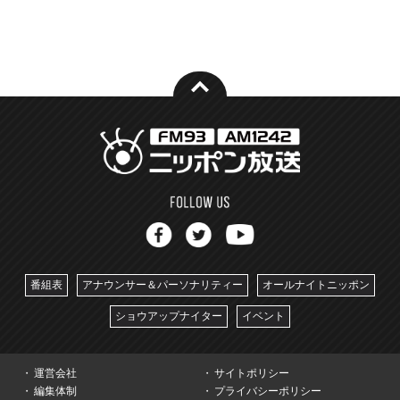
番組表
アナウンサー＆パーソナリティー
オールナイトニッポン
ショウアップナイター
イベント
運営会社
サイトポリシー
編集体制
プライバシーポリシー