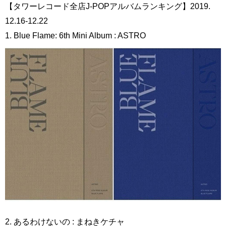
【タワーレコード全店J-POPアルバムランキング】2019.
12.16-12.22
1. Blue Flame: 6th Mini Album : ASTRO
2. あるわけないの : まねきケチャ