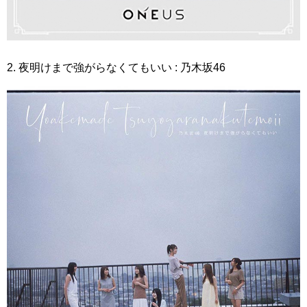
2. 夜明けまで強がらなくてもいい : 乃木坂46