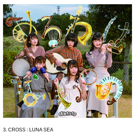
3. CROSS : LUNA SEA