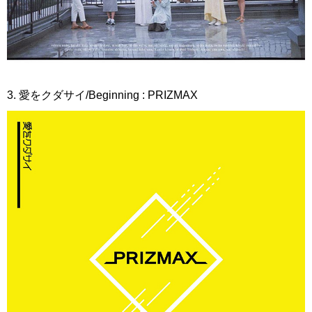
3. 愛をクダサイ/Beginning : PRIZMAX