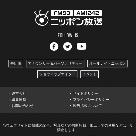
番組表
アナウンサー＆パーソナリティー
オールナイトニッポン
ショウアップナイター
イベント
運営会社
サイトポリシー
編集体制
プライバシーポリシー
お問い合わせ
広告掲載について
当ウェブサイトに掲載の記事、写真などの無断転載、加工しての使用などは一切
禁止します。