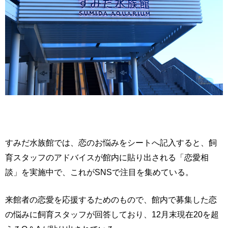
すみだ水族館では、恋のお悩みをシートへ記入すると、飼
育スタッフのアドバイスが館内に貼り出される「恋愛相
談」を実施中で、これがSNSで注目を集めている。
来館者の恋愛を応援するためのもので、館内で募集した恋
の悩みに飼育スタッフが回答しており、12月末現在20を超