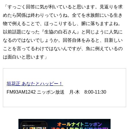
「すっごく回答に気が利いていると思います。見返りを求
めたら関係は終わりっていうね。全てを水族館にいる生き
物で例えることで、ほっこりするし、腑に落ちますよね。
以前話題になった『生協の白石さん』と同じように人気に
なるのではないでしょうか。回答自体をみると、目新しい
ことを言ってるわけではないんですが、魚に例えているの
は面白いと思います」
垣花正 あなたとハッピー！
FM93AM1242 ニッポン放送 月-木 8:00-11:30