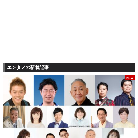
エンタメの新着記事
NEW