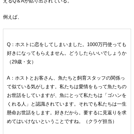
えるQ＆Aが貼り出されている。
例えば、
Q：ホストに恋をしてしまいました。1000万円使っても
好きになってもらえません。どうしたらいいでしょうか
（29歳・女）
A：ホストとお客さん、魚たちと飼育スタッフの関係っ
て似ている気がします。私たちは愛情をもって魚たちの
お世話をしていますが、魚にとって私たちは「ゴハンを
くれる人」と認識されています。それでも私たちは一生
懸命お世話をします。好きだから。要するに見返りを求
めてはいけないということですね。（クラゲ担当）