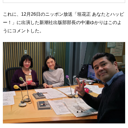
これに、12月26日のニッポン放送「垣花正 あなたとハッピ
ー！」に出演した新潮社出版部部長の中瀬ゆかりはこのよ
うにコメントした。