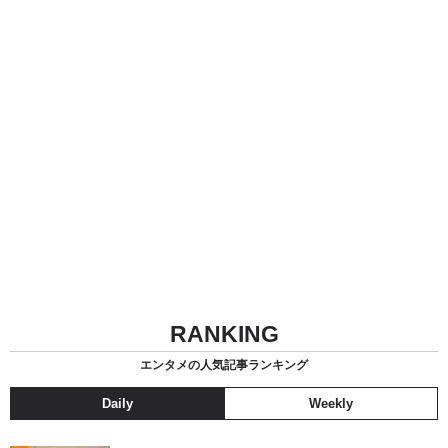
RANKING
エンタメの人気記事ランキング
Daily
Weekly