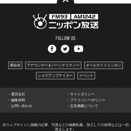
番組表
アナウンサー＆パーソナリティー
オールナイトニッポン
ショウアップナイター
イベント
運営会社
サイトポリシー
編集体制
プライバシーポリシー
お問い合わせ
広告掲載について
当ウェブサイトに掲載の記事、写真などの無断転載、加工しての使用などは一切
禁止します。