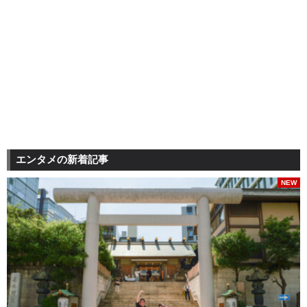
エンタメの新着記事
NEW