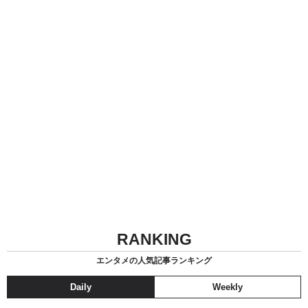
RANKING
エンタメの人気記事ランキング
Daily
Weekly