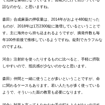
話なのかな、と思いますね。
森田）合成麻薬の押収量は、2014年がおよそ480錠だった
ものが、2018年は1万2300錠に激増しているということで
す。主に海外から持ち込まれるようですが、摘発件数も毎
年100件前後で推移しているようですね。錠剤でカラフルな
のですよね。
河合）注射針を使ったりするものに比べると、手軽に摂取
しやすいので、抵抗感が少ないのかなと思います。
森田）仲間と一緒に使うことが多いということですが、命
に関わるケースもあります。若い人たちが多く使っている
ようで、そういった面の教育も必要になります。
河合）対策と言ってもなかなか手の打ちようがないのです