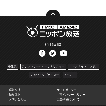
番組表
アナウンサー＆パーソナリティー
オールナイトニッポン
ショウアップナイター
イベント
運営会社
サイトポリシー
編集体制
プライバシーポリシー
お問い合わせ
広告掲載について