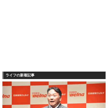
ライフの新着記事