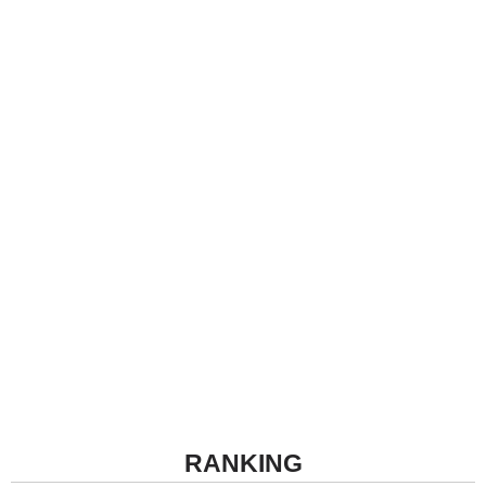
RANKING