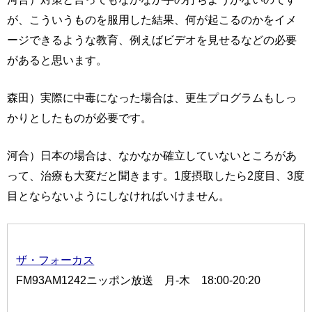
が、こういうものを服用した結果、何が起こるのかをイメ
ージできるような教育、例えばビデオを見せるなどの必要
があると思います。
森田）実際に中毒になった場合は、更生プログラムもしっ
かりとしたものが必要です。
河合）日本の場合は、なかなか確立していないところがあ
って、治療も大変だと聞きます。1度摂取したら2度目、3度
目とならないようにしなければいけません。
ザ・フォーカス
FM93AM1242ニッポン放送 月-木 18:00-20:20