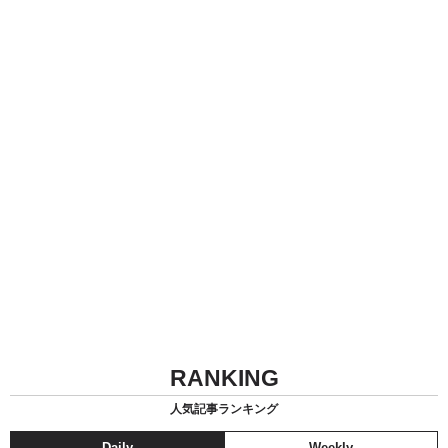
RANKING
人気記事ランキング
Daily
Weekly