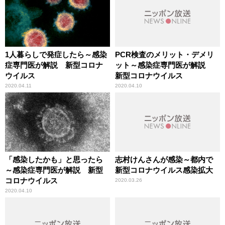
1人暮らしで発症したら～感染
PCR検査のメリット・デメリ
症専門医が解説 新型コロナ
ット～感染症専門医が解説
ウイルス
新型コロナウイルス
2020.04.11
2020.04.10
「感染したかも」と思ったら
志村けんさんが感染～都内で
～感染症専門医が解説 新型
新型コロナウイルス感染拡大
コロナウイルス
2020.03.26
2020.04.10