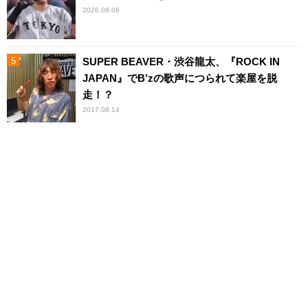
2026.08.06
SUPER BEAVER・渋谷龍太、『ROCK IN
JAPAN』でB’zの歌声につられて楽屋を脱
走！？
2017.08.14