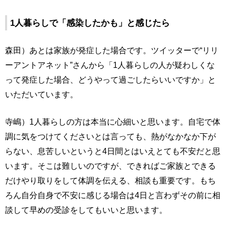
1人暮らしで「感染したかも」と感じたら
森田）あとは家族が発症した場合です。ツイッターで“リリ
ーアントアネット”さんから「1人暮らしの人が疑わしくな
って発症した場合、どうやって過ごしたらいいですか」と
いただいています。
寺嶋）1人暮らしの方は本当に心細いと思います。自宅で体
調に気をつけてくださいとは言っても、熱がなかなか下が
らない、息苦しいというと4日間とはいえとても不安だと思
います。そこは難しいのですが、できればご家族とできる
だけやり取りをして体調を伝える、相談も重要です。もち
ろん自分自身で不安に感じる場合は4日と言わずその前に相
談して早めの受診をしてもいいと思います。