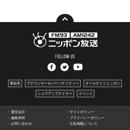
番組表
アナウンサー＆パーソナリティー
オールナイトニッポン
ショウアップナイター
イベント
運営会社
サイトポリシー
編集体制
プライバシーポリシー
お問い合わせ
広告掲載について