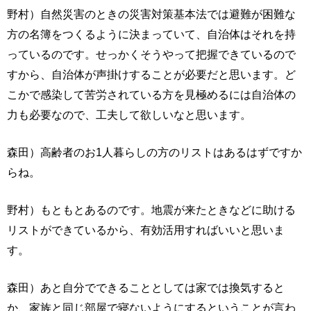
野村）自然災害のときの災害対策基本法では避難が困難な
方の名簿をつくるように決まっていて、自治体はそれを持
っているのです。せっかくそうやって把握できているので
すから、自治体が声掛けすることが必要だと思います。ど
こかで感染して苦労されている方を見極めるには自治体の
力も必要なので、工夫して欲しいなと思います。
森田）高齢者のお1人暮らしの方のリストはあるはずですか
らね。
野村）もともとあるのです。地震が来たときなどに助ける
リストができているから、有効活用すればいいと思いま
す。
森田）あと自分でできることとしては家では換気すると
か、家族と同じ部屋で寝ないようにするということが言わ