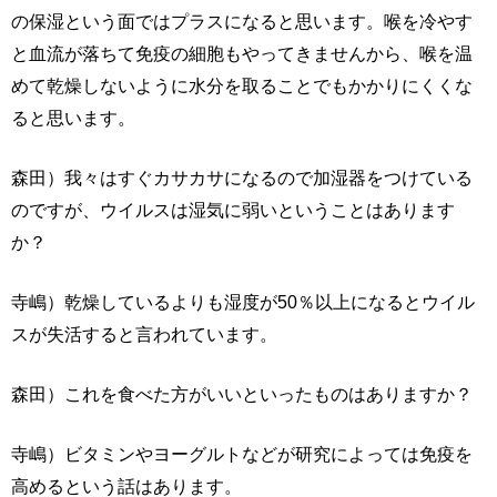
の保湿という面ではプラスになると思います。喉を冷やす
と血流が落ちて免疫の細胞もやってきませんから、喉を温
めて乾燥しないように水分を取ることでもかかりにくくな
ると思います。
森田）我々はすぐカサカサになるので加湿器をつけている
のですが、ウイルスは湿気に弱いということはあります
か？
寺嶋）乾燥しているよりも湿度が50％以上になるとウイル
スが失活すると言われています。
森田）これを食べた方がいいといったものはありますか？
寺嶋）ビタミンやヨーグルトなどが研究によっては免疫を
高めるという話はあります。