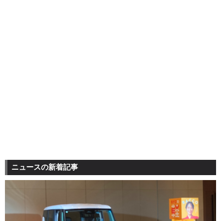
ニュースの新着記事