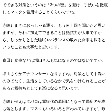
でできる対策というのは「3つの密」を避け、手洗いを徹底
してマスクを着用することくらいですね。
寺嶋）まさにおっしゃる通り、もう何十回も聞いたと思い
ますが、それに加えてできることは抵抗力が大事ですか
ら、しっかりとした睡眠やバランスの取れた食事を採ると
いったことも大事だと思います。
森田）食事などは増山さんも気になるのではないですか。
増山さやかアナウンサー）なりますね。対策として手洗い
のみでなく、生活をしているなかで気をつけられることが
あると気持ちとしても楽になると思います。
寺嶋）例えばタバコは重症化の原因にもなって局所の免疫
も落とします。マスクもいろいろと言われていますが、喉