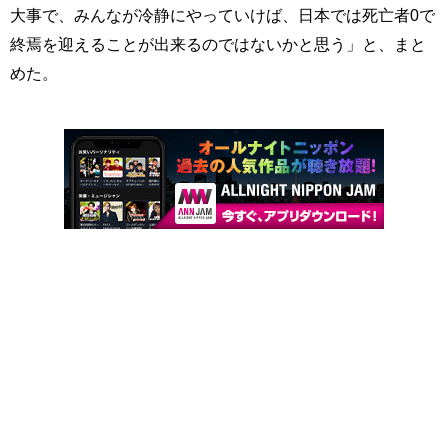
大事で、みんなが冷静にやっていけば、日本では死亡者0で
終焉を迎えることが出来るのではないかと思う」と、まと
めた。