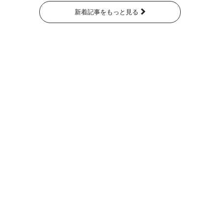
新着記事をもっと見る