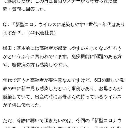
て解説したが、この日は番組リスナーから寄せられた疑
問・質問に回答した。
Q：「新型コロナウイルスに感染しやすい世代・年代はあり
ますか？」（40代会社員）
鎌田：基本的には高齢者が感染しやすいんじゃないだろう
かというふうに言われています。免疫機能に問題のある方
や、糖尿病の方も感染しやすい。
年代で言うと高齢者が要注意なんですけど、6日の新しい発
表の中に新生児も感染したという事例があり、お母さんが
感染していて、出産の時にお母さんの持っているウイルス
が子供に伝わった。
ただ、冷静に聴いて頂きたいのは、今回の『新型コロナウ