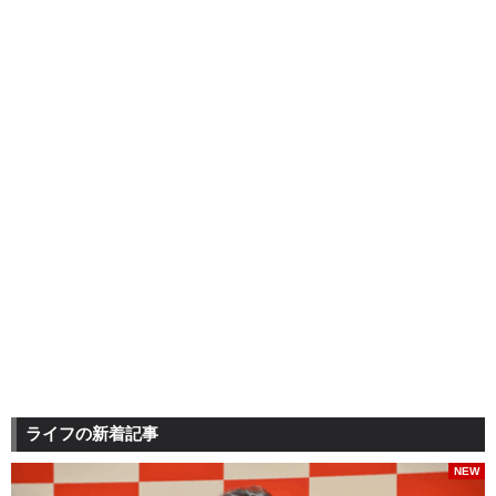
ライフの新着記事
NEW