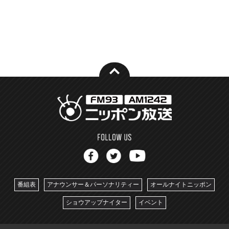
番組表
アナウンサー＆パーソナリティー
オールナイトニッポン
ショウアップナイター
イベント