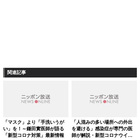
関連記事
「マスク」より「手洗いうが
「人混みの多い場所への外出
い」を！～鎌田實医師が語る
を避ける」感染症が専門の医
「新型コロナ対策」最新情報
師が解説・新型コロナウイル