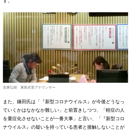
す。
安東弘樹 東島衣里アナウンサー
また、鎌田氏は「『新型コロナウイルス』が今後どうなっ
ていくかはなかなか難しい」と前置きしつつ、「軽症の人
を重症化させないことが一番大事」と言い、「『新型コロ
ナウイルス』の疑いを持っている患者と接触しないことが