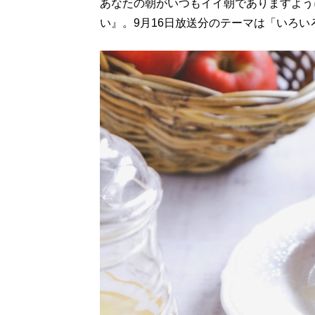
あなたの朝がいつもイイ朝でありますように
い』。9月16日放送分のテーマは「いろい