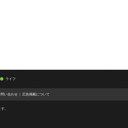
ライフ
お問い合わせ
広告掲載について
ます。