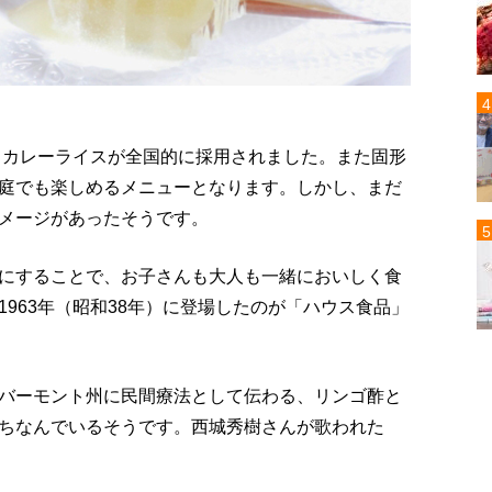
してカレーライスが全国的に採用されました。また固形
庭でも楽しめるメニューとなります。しかし、まだ
メージがあったそうです。
にすることで、お子さんも大人も一緒においしく食
963年（昭和38年）に登場したのが「ハウス食品」
バーモント州に民間療法として伝わる、リンゴ酢と
ちなんでいるそうです。西城秀樹さんが歌われた