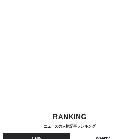
RANKING
ニュースの人気記事ランキング
Daily
Weekly