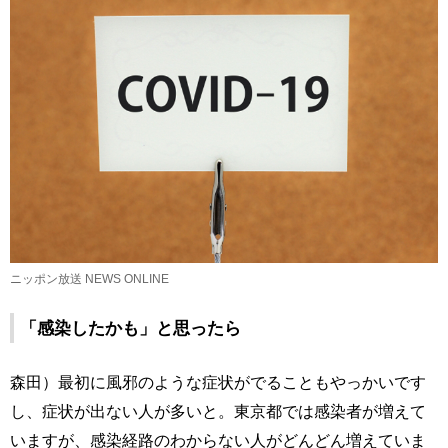
ニッポン放送 NEWS ONLINE
「感染したかも」と思ったら
森田）最初に風邪のような症状がでることもやっかいです
し、症状が出ない人が多いと。東京都では感染者が増えて
いますが、感染経路のわからない人がどんどん増えていま