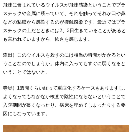
飛沫に含まれているウイルスが飛沫感染ということでプラ
スチックや金属に残っていて、それを触ってそれが口や鼻
などの粘膜から感染するのが接触感染です。最近ではプラ
スチックの上だとときには2、3日生きていることがあると
も言われていますから、怖さを感じます。
森田）このウイルスを殺すのには相当の時間がかかるとい
うことなのでしょうか。体内に入ってもすぐに弱くなると
いうことではないと。
寺嶋）1週間くらい経って重症化するケースもありますし、
よくなってもなかなか検査で陰性にならないということで
入院期間が長くなったり、病床を埋めてしまったりする要
因にもなっています。