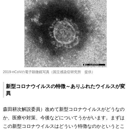
2019-nCoVの電子顕微鏡写真（国立感染症研究所 提供）
新型コロナウイルスの特徴～ありふれたウイルスが変
異
森田耕次解説委員）改めて新型コロナウイルスがどうなの
か、医療や対策、今後などについてうかがいます。まずは
この新型コロナウイルスはどういう特徴なのかというとこ