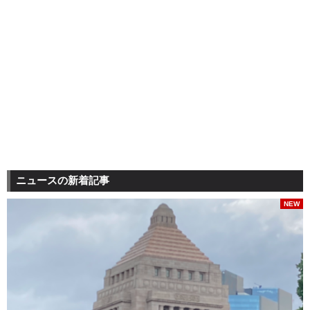
ニュースの新着記事
NEW