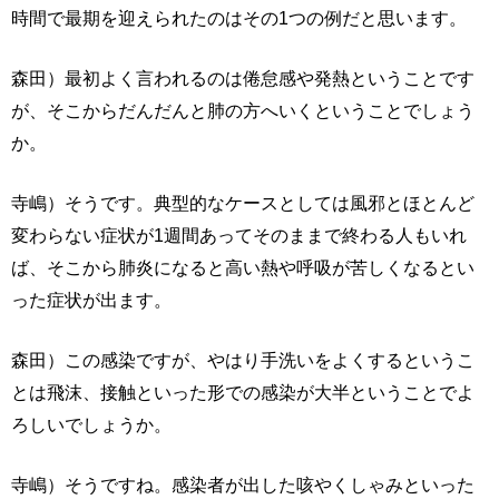
時間で最期を迎えられたのはその1つの例だと思います。
森田）最初よく言われるのは倦怠感や発熱ということです
が、そこからだんだんと肺の方へいくということでしょう
か。
寺嶋）そうです。典型的なケースとしては風邪とほとんど
変わらない症状が1週間あってそのままで終わる人もいれ
ば、そこから肺炎になると高い熱や呼吸が苦しくなるとい
った症状が出ます。
森田）この感染ですが、やはり手洗いをよくするというこ
とは飛沫、接触といった形での感染が大半ということでよ
ろしいでしょうか。
寺嶋）そうですね。感染者が出した咳やくしゃみといった