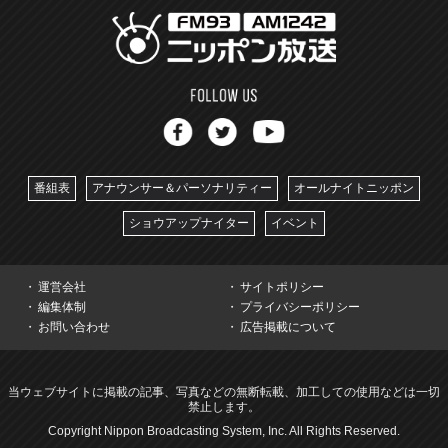
番組表
アナウンサー＆パーソナリティー
オールナイトニッポン
ショウアップナイター
イベント
運営会社
サイトポリシー
編集体制
プライバシーポリシー
お問い合わせ
広告掲載について
当ウェブサイトに掲載の記事、写真などの無断転載、加工しての使用などは一切
禁止します。
Copyright Nippon Broadcasting System, Inc. All Rights Reserved.