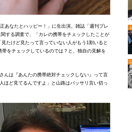
花正あなたとハッピー！」に生出演。雑誌「週刊プレ
に関する調査で、「カレの携帯をチェックしたことが
「見たけど見たって言っていない人がもう1割いると
携帯をチェックしているのでは？と、独自の見解を
さんは『あんたの携帯絶対チェックしない』って言
人ほど見てるんですよ」と山路はバッサリ言い切っ