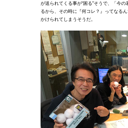
が送られてくる事が“困る”そうで、「今
るから、その時に『何コレ？』ってなるん
かけられてしまうそうだ。