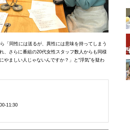
から「同性には送るが、異性には意味を持ってしまう
れ、さらに番組の20代女性スタッフ数人からも同様
にやましい人じゃないんですか？」と“浮気”を疑わ
-11:30