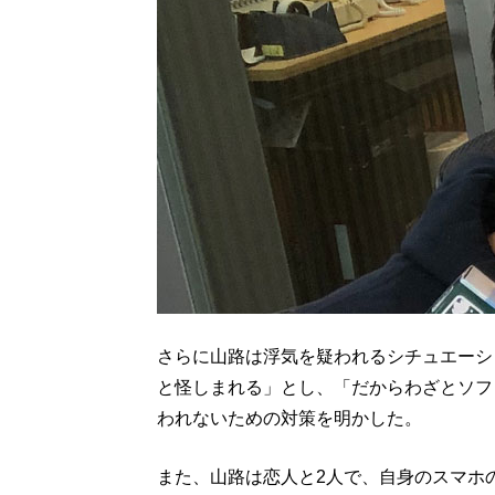
さらに山路は浮気を疑われるシチュエーシ
と怪しまれる」とし、「だからわざとソフ
われないための対策を明かした。
また、山路は恋人と2人で、自身のスマホの