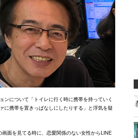
ョンについて「トイレに行く時に携帯を持っていく
ァに携帯を置きっぱなしにしたりする」と浮気を疑
画面を見てる時に、恋愛関係のない女性からLINE