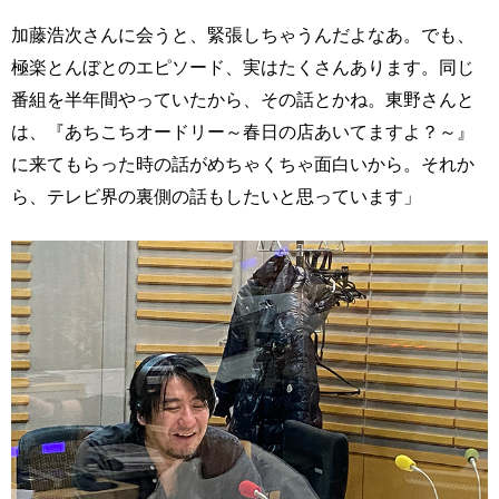
加藤浩次さんに会うと、緊張しちゃうんだよなあ。でも、
極楽とんぼとのエピソード、実はたくさんあります。同じ
番組を半年間やっていたから、その話とかね。東野さんと
は、『あちこちオードリー～春日の店あいてますよ？～』
に来てもらった時の話がめちゃくちゃ面白いから。それか
ら、テレビ界の裏側の話もしたいと思っています」