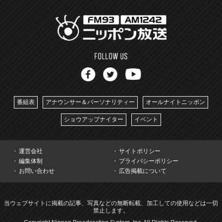
番組表
アナウンサー＆パーソナリティー
オールナイトニッポン
ショウアップナイター
イベント
運営会社
サイトポリシー
編集体制
プライバシーポリシー
お問い合わせ
広告掲載について
当ウェブサイトに掲載の記事、写真などの無断転載、加工しての使用などは一切
禁止します。