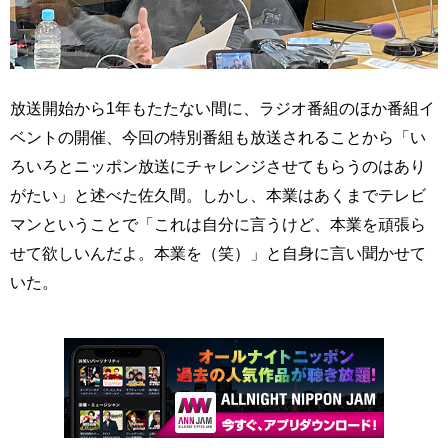
放送開始から1年もたたない間に、ラジオ番組のほか番組イ
ベントの開催、今回の特別番組も放送されることから「い
ろいろとニッポン放送にチャレンジさせてもらうのはあり
がたい」と述べた佐久間。しかし、本業はあくまでテレビ
マンということで「これは自分に言うけど、本業を頑張ら
せて欲しいんだよ。本業を（笑）」と自身に言い聞かせて
いた。