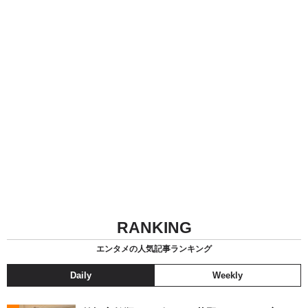
RANKING
エンタメの人気記事ランキング
Daily
Weekly