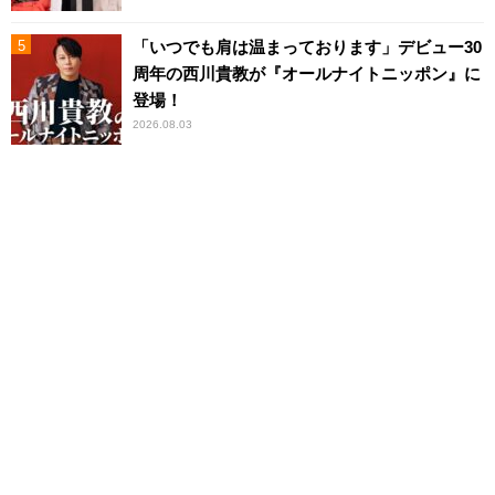
「いつでも肩は温まっております」デビュー30
周年の西川貴教が『オールナイトニッポン』に
登場！
2026.08.03