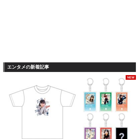
エンタメの新着記事
NEW