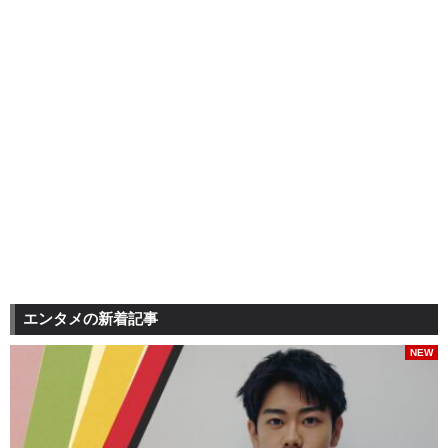
エンタメの新着記事
NEW