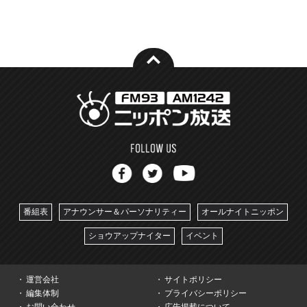
番組表
アナウンサー＆パーソナリティー
オールナイトニッポン
ショウアップナイター
イベント
運営会社
サイトポリシー
編集体制
プライバシーポリシー
お問い合わせ
広告掲載について