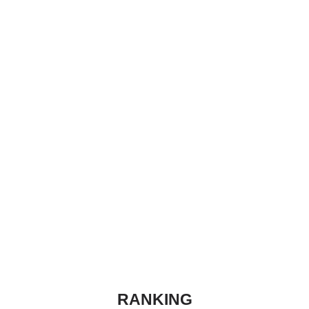
RANKING