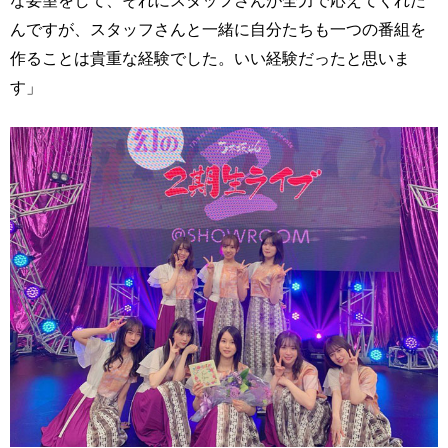
んですが、スタッフさんと一緒に自分たちも一つの番組を
作ることは貴重な経験でした。いい経験だったと思いま
す」