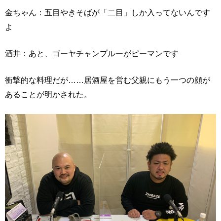
金ちゃん：五目やきそばが「二目」しか入ってないんです
よ
酒井：あと、ゴーヤチャンプルーがピーマンです
衝撃的な料理だが……居酒屋を営む父親にもう一つの顔が
あることが明かされた。