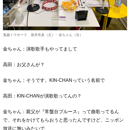
鬼越トマホーク 坂井良多（左）・金ちゃん（右）
金ちゃん：演歌歌手もやってまして
高田：お父さんが？
金ちゃん：そうです。KIN-CHANっていう名前で
高田：KIN-CHANが演歌歌ってんの？
金ちゃん：親父が『常盤台ブルース』って曲歌ってるん
で、それをかけてもらおうと思ったんですけど、ニッポン
放送に無いみたいで