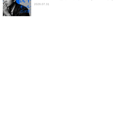
2026.07.31