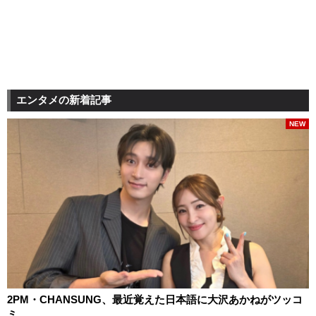
エンタメの新着記事
NEW
2PM・CHANSUNG、最近覚えた日本語に大沢あかねがツッコ
ミ