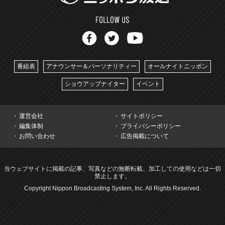
番組表
アナウンサー＆パーソナリティー
オールナイトニッポン
ショウアップナイター
イベント
運営会社
サイトポリシー
編集体制
プライバシーポリシー
お問い合わせ
広告掲載について
当ウェブサイトに掲載の記事、写真などの無断転載、加工しての使用などは一切
禁止します。
Copyright Nippon Broadcasting System, Inc. All Rights Reserved.