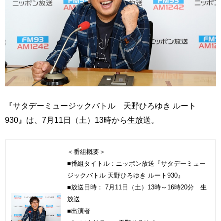
『サタデーミュージックバトル 天野ひろゆき ルート
930』は、7月11日（土）13時から生放送。
＜番組概要＞
■番組タイトル：ニッポン放送『サタデーミュー
ジックバトル 天野ひろゆき ルート930』
■放送日時： 7月11日（土）13時～16時20分 生
放送
■出演者