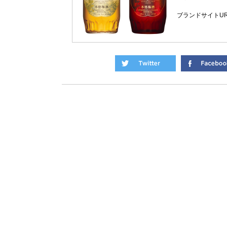
ブランドサイトU