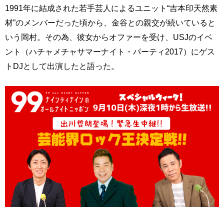
1991年に結成された若手芸人によるユニット“吉本印天然素
材”のメンバーだった頃から、金谷との親交が続いていると
いう岡村。その為、彼女からオファーを受け、USJのイベ
ント（ハチャメチャサマーナイト・パーティ2017）にゲス
トDJとして出演したと語った。