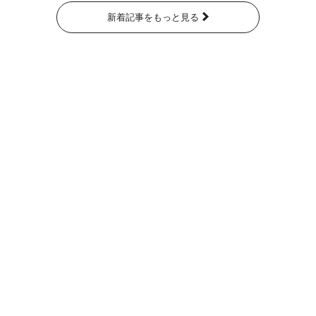
新着記事をもっと見る