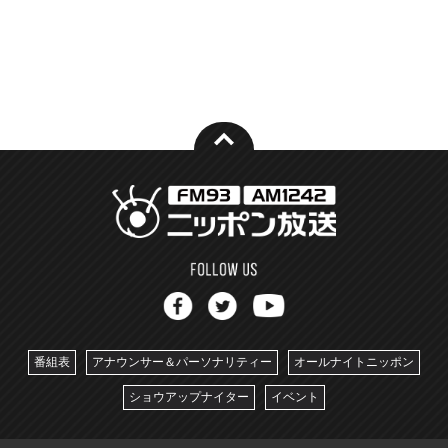
番組表
アナウンサー＆パーソナリティー
オールナイトニッポン
ショウアップナイター
イベント