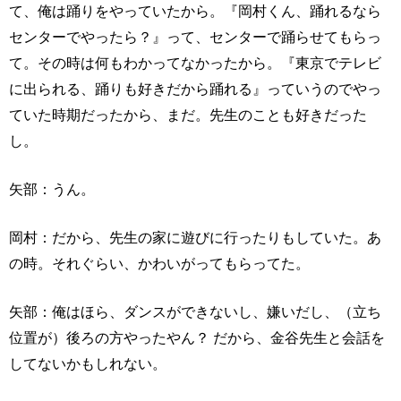
て、俺は踊りをやっていたから。『岡村くん、踊れるなら
センターでやったら？』って、センターで踊らせてもらっ
て。その時は何もわかってなかったから。『東京でテレビ
に出られる、踊りも好きだから踊れる』っていうのでやっ
ていた時期だったから、まだ。先生のことも好きだった
し。
矢部：うん。
岡村：だから、先生の家に遊びに行ったりもしていた。あ
の時。それぐらい、かわいがってもらってた。
矢部：俺はほら、ダンスができないし、嫌いだし、（立ち
位置が）後ろの方やったやん？ だから、金谷先生と会話を
してないかもしれない。