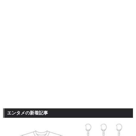
エンタメの新着記事