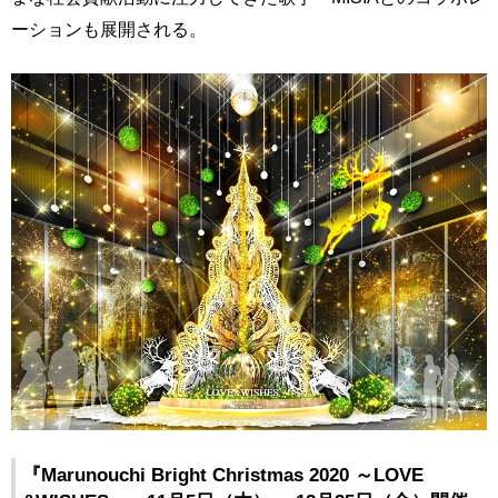
ーションも展開される。
『Marunouchi Bright Christmas 2020 ～LOVE