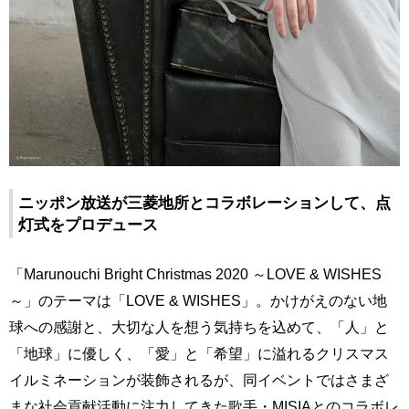
ニッポン放送が三菱地所とコラボレーションして、点
灯式をプロデュース
「Marunouchi Bright Christmas 2020 ～LOVE & WISHES
～」のテーマは「LOVE & WISHES」。かけがえのない地
球への感謝と、大切な人を想う気持ちを込めて、「人」と
「地球」に優しく、「愛」と「希望」に溢れるクリスマス
イルミネーションが装飾されるが、同イベントではさまざ
まな社会貢献活動に注力してきた歌手・MISIAとのコラボレ