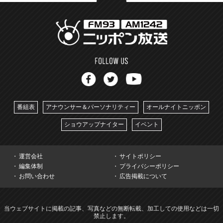
番組表
アナウンサー＆パーソナリティー
オールナイトニッポン
ショウアップナイター
イベント
運営会社
サイトポリシー
編集体制
プライバシーポリシー
お問い合わせ
広告掲載について
当ウェブサイトに掲載の記事、写真などの無断転載、加工しての使用などは一切
禁止します。