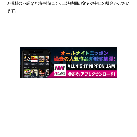
※機材の不調など諸事情により上演時間の変更や中止の場合がござい
ます。