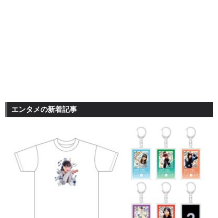
エンタメの新着記事