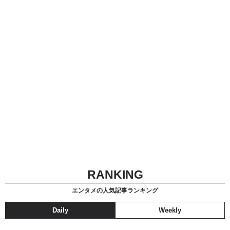
RANKING
エンタメの人気記事ランキング
Daily
Weekly