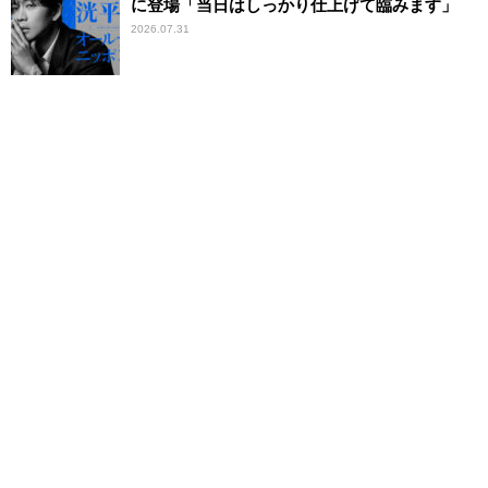
に登場「当日はしっかり仕上げて臨みます」
2026.07.31