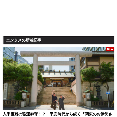
エンタメの新着記事
NEW
入手困難の強運御守！？ 平安時代から続く「関東のお伊勢さ