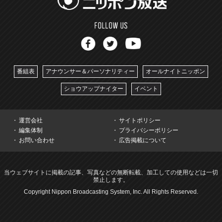
番組表
アナウンサー＆パーソナリティー
オールナイトニッポン
ショウアップナイター
イベント
運営会社
サイトポリシー
編集体制
プライバシーポリシー
お問い合わせ
広告掲載について
当ウェブサイトに掲載の記事、写真などの無断転載、加工しての使用などは一切
禁止します。
Copyright Nippon Broadcasting System, Inc. All Rights Reserved.