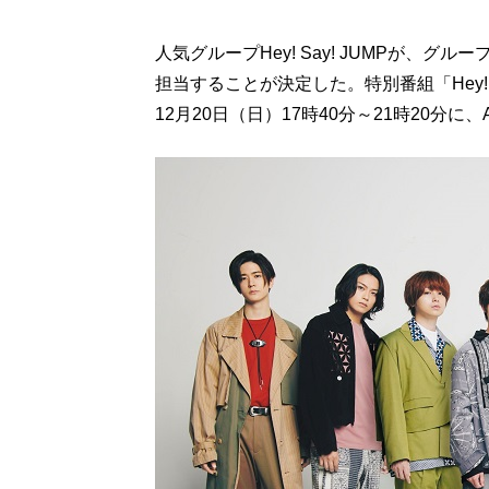
人気グループHey! Say! JUMPが、
担当することが決定した。特別番組「Hey! S
12月20日（日）17時40分～21時20分に、