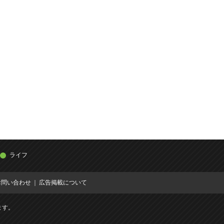
ライフ
お問い合わせ
広告掲載について
ます。