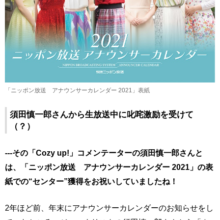
「ニッポン放送 アナウンサーカレンダー 2021」表紙
須田慎一郎さんから生放送中に叱咤激励を受けて
（？）
---その「Cozy up!」コメンテーターの須田慎一郎さんと
は、「ニッポン放送 アナウンサーカレンダー 2021」の表
紙での“センター”獲得をお祝いしていましたね！
2年ほど前、年末にアナウンサーカレンダーのお知らせをし