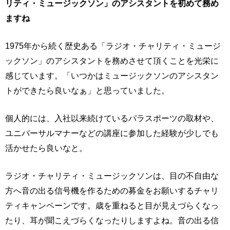
リティ・ミュージックソン」のアシスタントを初めて務め
ますね
1975年から続く歴史ある「ラジオ・チャリティ・ミュージ
ックソン」のアシスタントを務めさせて頂くことを光栄に
感じています。「いつかはミュージックソンのアシスタン
トができたら良いなぁ」と思っていました。
個人的には、入社以来続けているパラスポーツの取材や、
ユニバーサルマナーなどの講座に参加した経験が少しでも
活かせたら良いなと。
ラジオ・チャリティ・ミュージックソンは、目の不自由な
方へ音の出る信号機を作るための募金をお願いするチャリ
ティキャンペーンです。歳を重ねると目が見えづらくなっ
たり、耳が聞こえづらくなったりしますよね。音の出る信