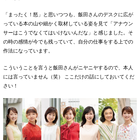
「まったく！怒」と思いつつも、飯田さんのデスクに広が
っている本の山や細かく取材している姿を見て「アナウン
サーはこうでなくてはいけないんだな」と感じました。そ
の時の感情が今でも残っていて、自分の仕事をする上での
作法になっています。
こういうことを言うと飯田さんがニヤニヤするので、本人
には言っていません（笑） ここだけの話にしておいてくだ
さい！