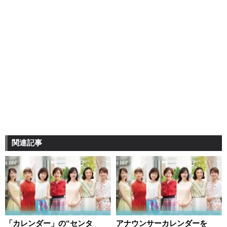
関連記事
「カレンダー」の“センタ
アナウンサーカレンダーを