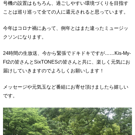
号機の設置はもちろん、過ごしやすい環境づくりを目指す
ことは巡り巡って全ての人に還元されると思っています。
今年はコロナ禍にあって、例年とはまた違ったミュージッ
クソンになります。
24時間の生放送、今から緊張でドキドキですが……Kis-My-
Ft2の皆さんとSixTONESの皆さんと共に、楽しく元気にお
届けしていきますのでよろしくお願いします！
メッセージや元気玉など番組にお寄せ頂けましたら嬉しい
です。