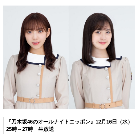
『乃木坂46のオールナイトニッポン』12月16日（水）
25時～27時 生放送