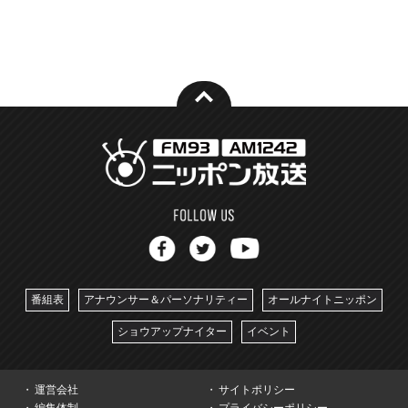
番組表
アナウンサー＆パーソナリティー
オールナイトニッポン
ショウアップナイター
イベント
運営会社
サイトポリシー
編集体制
プライバシーポリシー