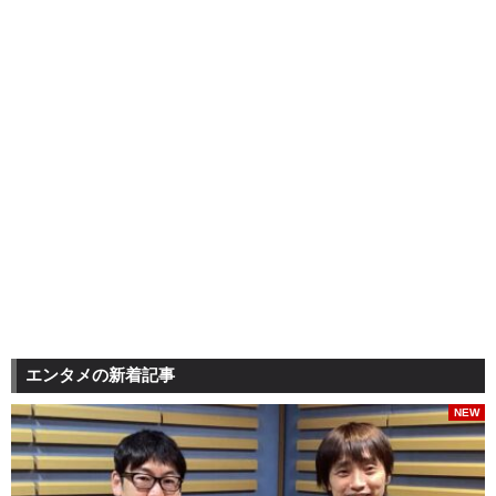
エンタメの新着記事
NEW