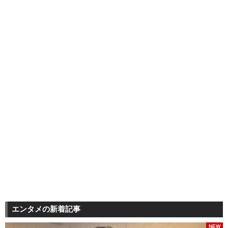
エンタメの新着記事
NEW