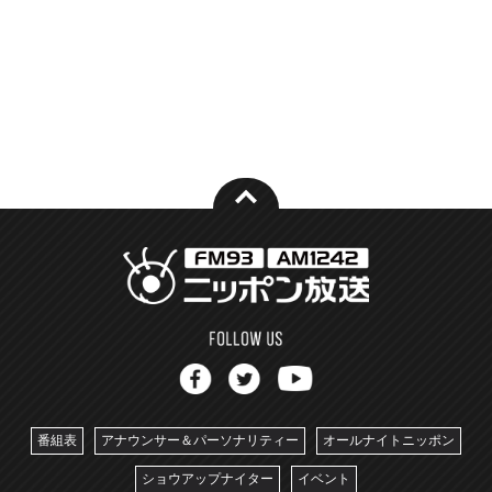
番組表
アナウンサー＆パーソナリティー
オールナイトニッポン
ショウアップナイター
イベント